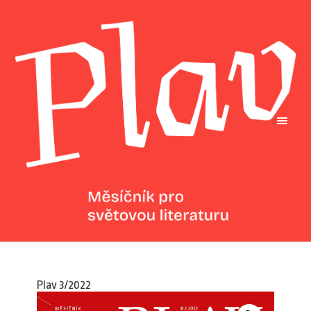
Plav 3/2022