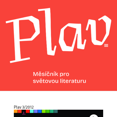
Plav 3/2012