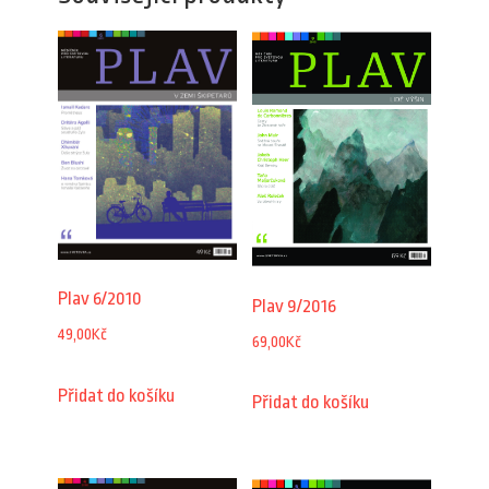
Plav 6/2010
Plav 9/2016
49,00
Kč
69,00
Kč
Přidat do košíku
Přidat do košíku