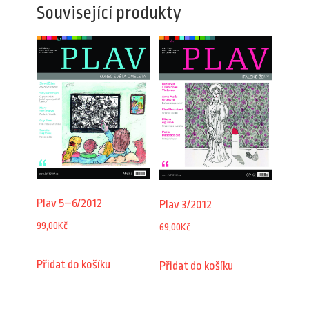
Související produkty
Plav 5–6/2012
Plav 3/2012
99,00
Kč
69,00
Kč
Přidat do košíku
Přidat do košíku