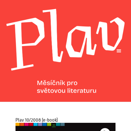
Plav 10/2008 (e-book)