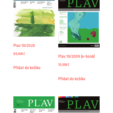
Plav 10/2020
89,00
Kč
Plav 10/2009 (e-book)
35,00
Kč
Přidat do košíku
Přidat do košíku