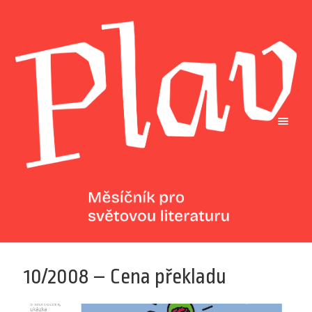
10/2008 – Cena překladu