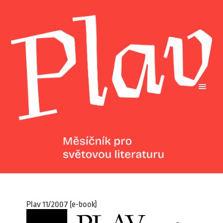
Plav 11/2007 (e-book)