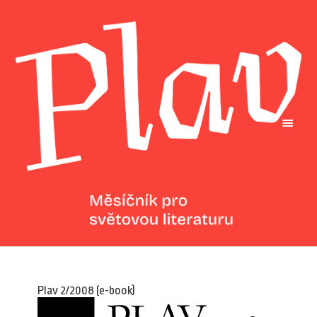
Plav 2/2008 (e-book)