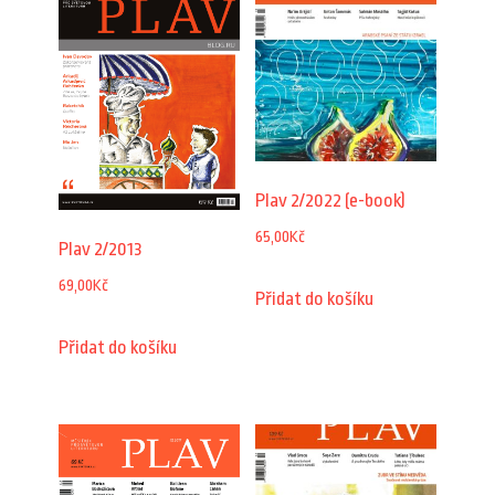
Plav 2/2022 (e-book)
65,00
Kč
Plav 2/2013
69,00
Kč
Přidat do košíku
Přidat do košíku