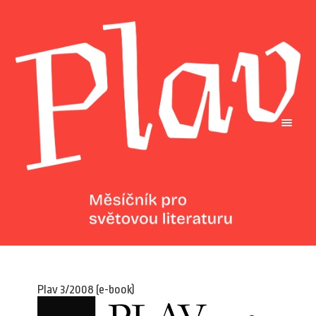
Plav 3/2008 (e-book)