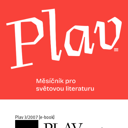
Plav 3/2007 (e-book)