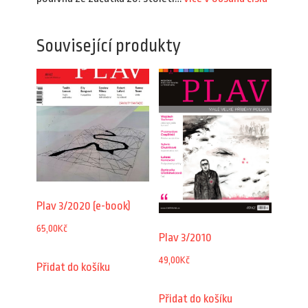
Související produkty
Plav 3/2020 (e-book)
65,00
Kč
Plav 3/2010
49,00
Kč
Přidat do košíku
Přidat do košíku