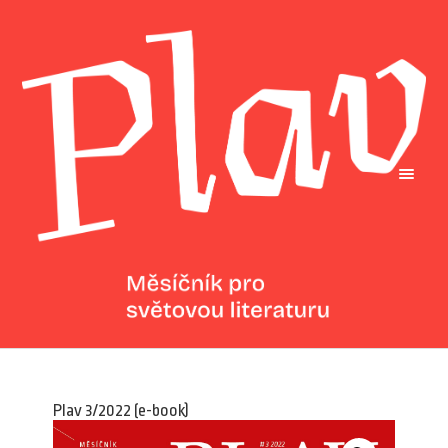
Plav 3/2022 (e-book)