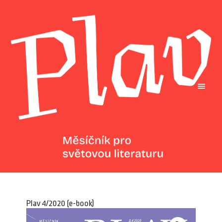
Plav 4/2020 (e-book)