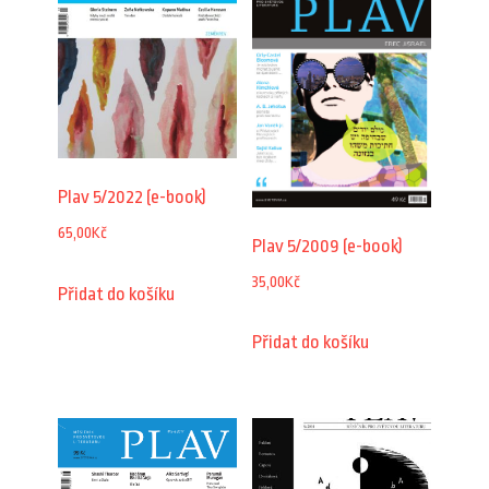
Plav 5/2022 (e-book)
65,00
Kč
Plav 5/2009 (e-book)
35,00
Kč
Přidat do košíku
Přidat do košíku