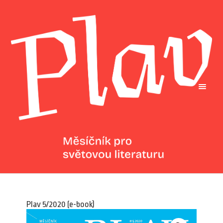
Plav 5/2020 (e-book)