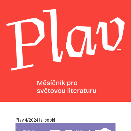
Plav 4/2024 (e-book)