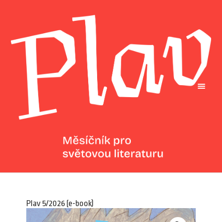
Plav 5/2026 (e-book)