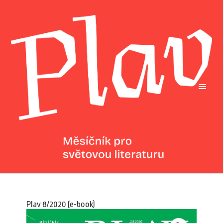
Plav 8/2020 (e-book)