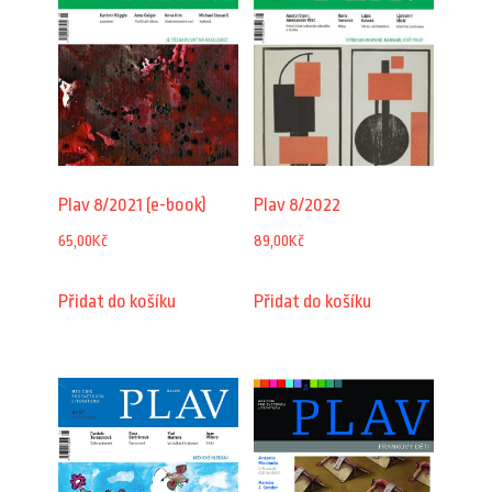
Plav 8/2021 (e-book)
Plav 8/2022
65,00
Kč
89,00
Kč
Přidat do košíku
Přidat do košíku