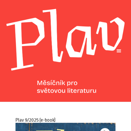
Plav 9/2025 (e-book)