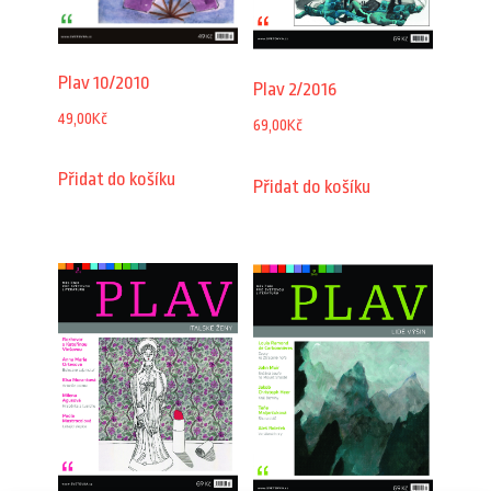
Plav 10/2010
Plav 2/2016
49,00
Kč
69,00
Kč
Přidat do košíku
Přidat do košíku