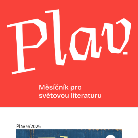
Plav 9/2025