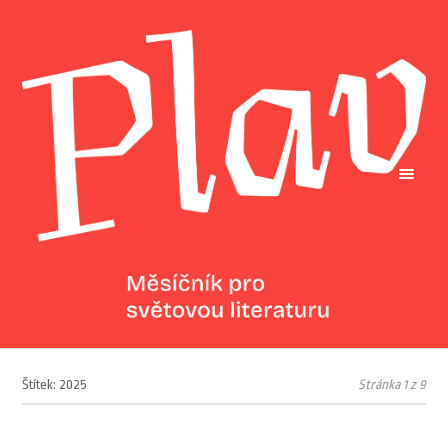
Štítek: 2025
Stránka 1 z 9