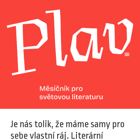
Je nás tolik, že máme samy pro
sebe vlastní ráj. Literární