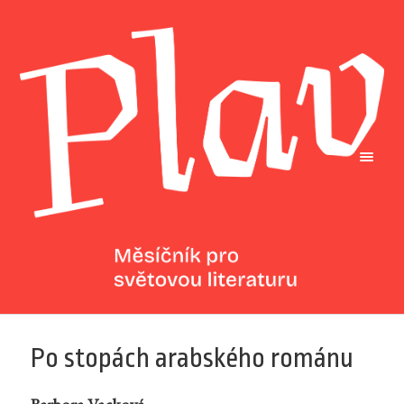
Po stopách arabského románu