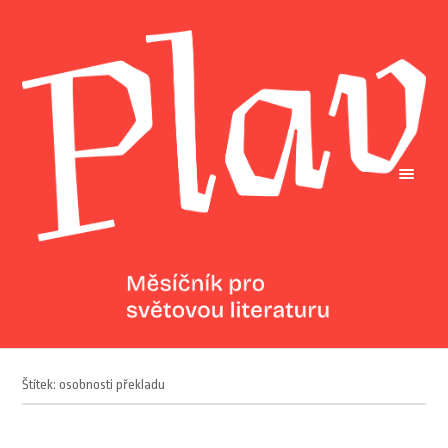
Štítek: osobnosti překladu