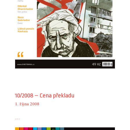
10/2008 – Cena překladu
1. října 2008
…