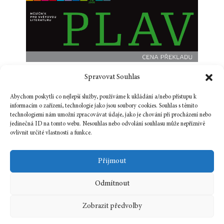
Spravovat Souhlas
Abychom poskytli co nejlepší služby, používáme k ukládání a/nebo přístupu k
informacím o zařízení, technologie jako jsou soubory cookies. Souhlas s těmito
technologiemi nám umožní zpracovávat údaje, jako je chování při procházení nebo
jedinečná ID na tomto webu. Nesouhlas nebo odvolání souhlasu může nepříznivě
ovlivnit určité vlastnosti a funkce.
Přijmout
Odmítnout
Zobrazit předvolby