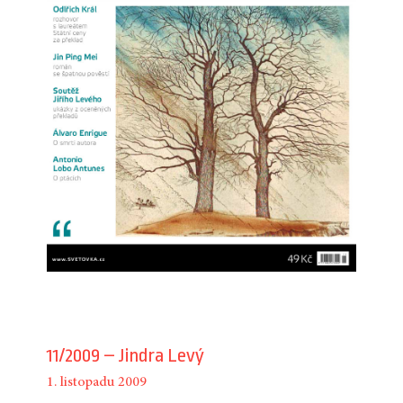
11/2009 – Jindra Levý
1. listopadu 2009