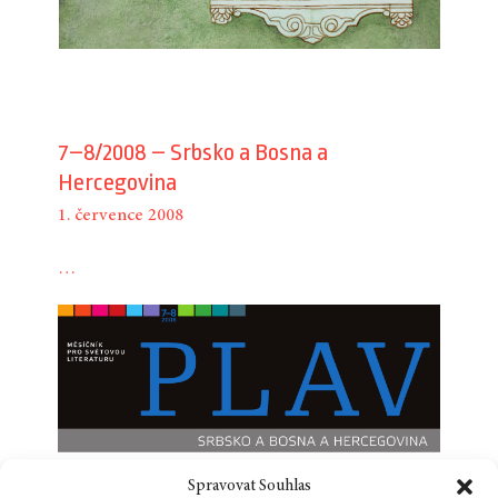
7–8/2008 – Srbsko a Bosna a
Hercegovina
1. července 2008
…
Spravovat Souhlas