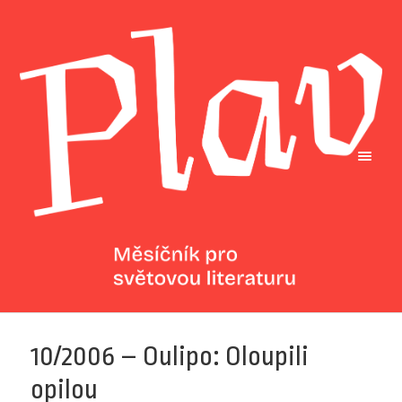
10/2006 – Oulipo: Oloupili
opilou