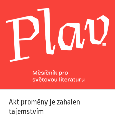
Akt proměny je zahalen
tajemstvím