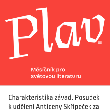
Charakteristika závad. Posudek
k udělení Anticeny Skřipeček za