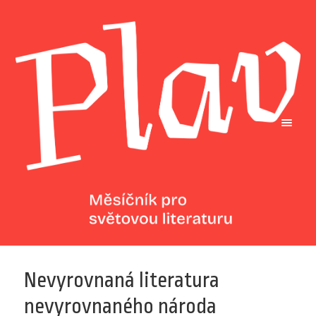
Nevyrovnaná literatura
nevyrovnaného národa