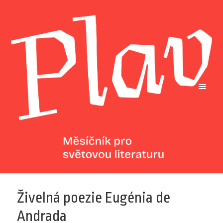
Živelná poezie Eugénia de
Andrada