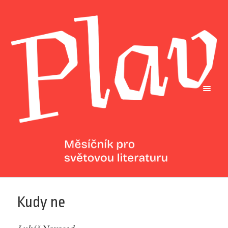
Kudy ne