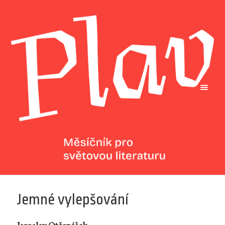
Jemné vylepšování