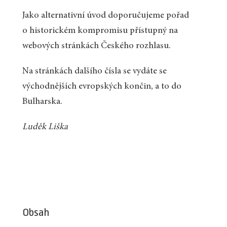
Jako alternativní úvod doporučujeme pořad
o historickém kompromisu přístupný na
webových stránkách Českého rozhlasu.
Na stránkách dalšího čísla se vydáte se
východnějších evropských končin, a to do
Bulharska.
Luděk Liška
Obsah