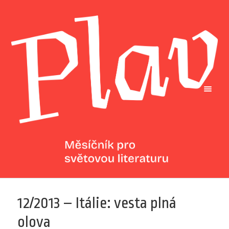
12/2013 – Itálie: vesta plná
olova