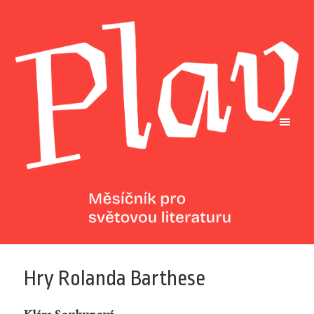
Hry Rolanda Barthese