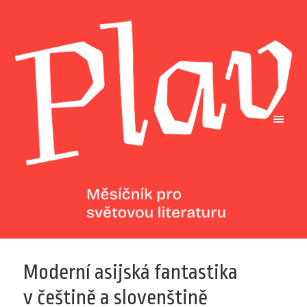
Moderní asijská fantastika
v češtině a slovenštině