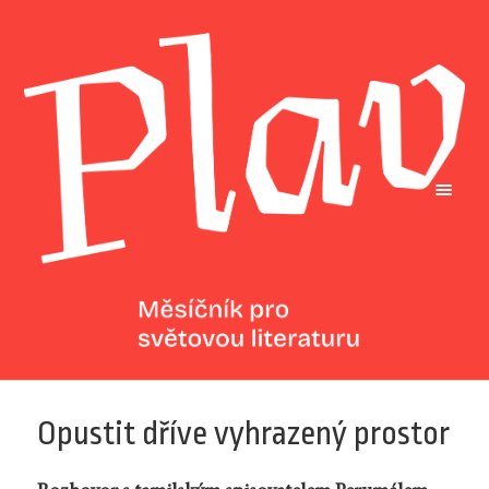
Opustit dříve vyhrazený prostor