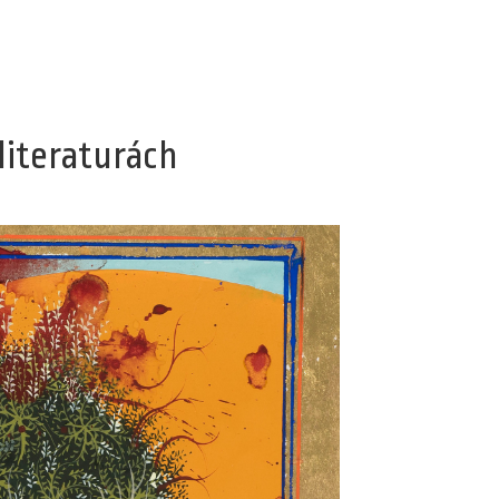
literaturách