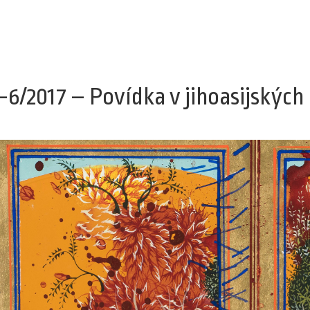
–6/2017 – Povídka v jihoasijských 