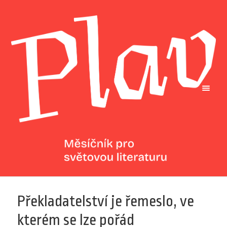
Překladatelství je řemeslo, ve
kterém se lze pořád