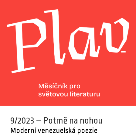
9/2023 – Potmě na nohou
Moderní venezuelská poezie