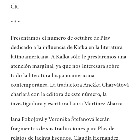
ČR.
* * *
Presentamos el número de octubre de Plav
dedicado a la influencia de Kafka en la literatura
latinoamericana. A Kafka sólo le prestaremos una
atención marginal, ya que nos interesará sobre
todo la literatura hispanoamericana
contemporánea. La traductora Anežka Charvátová
charlará con la editora de este número, la
investigadora y escritora Laura Martínez Abarca.
Jana Pokojová y Veronika Štefanová leerán
fragmentos de sus traducciones para Plav de
relatos de Jacinta Escudos, Claudia Hernández,