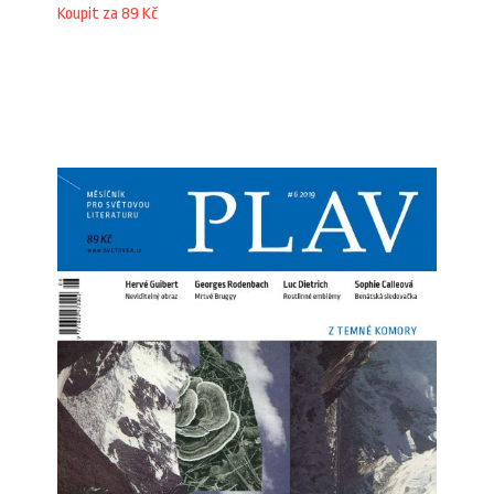
Koupit za 89 Kč