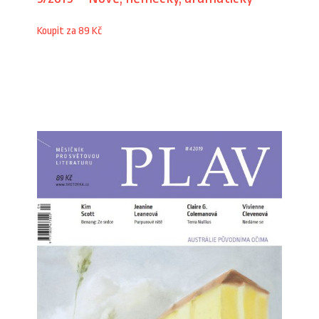
Koupit za 89 Kč