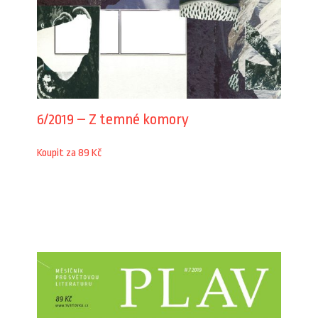
6/2019 – Z temné komory
Koupit za 89 Kč