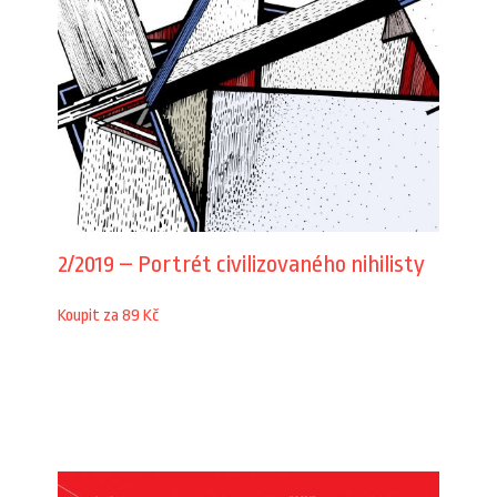
2/2019 – Portrét civilizovaného nihilisty
Koupit za 89 Kč