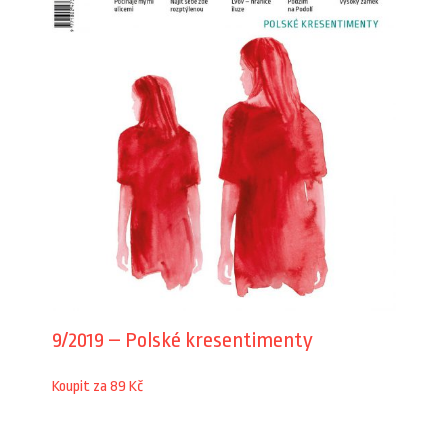
9/2019 – Polské kresentimenty
Koupit za 89 Kč