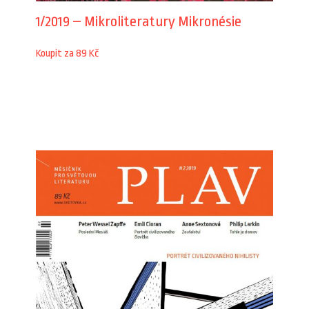
1/2019 – Mikroliteratury Mikronésie
Koupit za 89 Kč