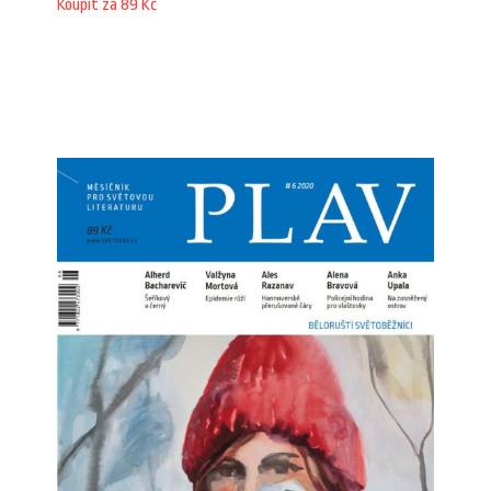
Koupit za 89 Kč