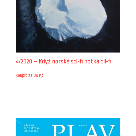
4/2020 – Když norské sci-fi potká cli-fi
Koupit za 89 Kč