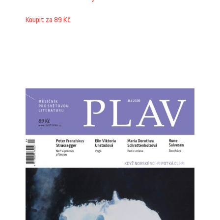
Koupit za 89 Kč