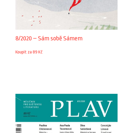
8/2020 – Sám sobě Sámem
Koupit za 89 Kč