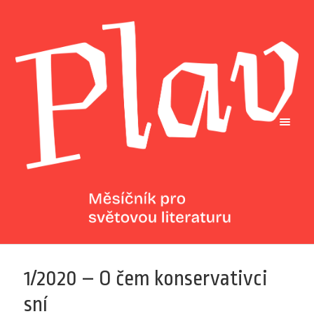
1/2020 – O čem konservativci
sní