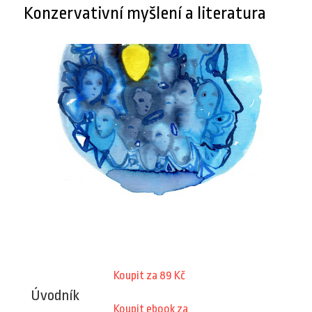
Konzervativní myšlení a literatura
Koupit za 89 Kč
Úvodník
Koupit ebook za