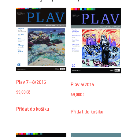
Plav 7–8/2016
Plav 6/2016
99,00
Kč
69,00
Kč
Přidat do košíku
Přidat do košíku