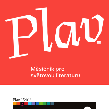
Plav 3/2013