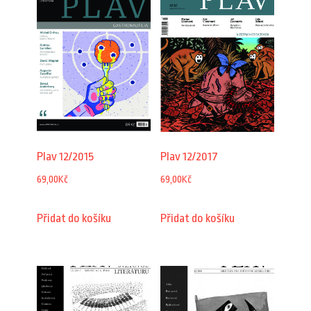
Plav 12/2017
Plav 12/2015
69,00
Kč
69,00
Kč
Přidat do košíku
Přidat do košíku