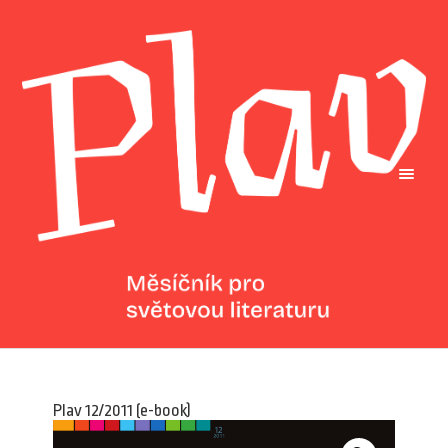
Plav 12/2011 (e-book)