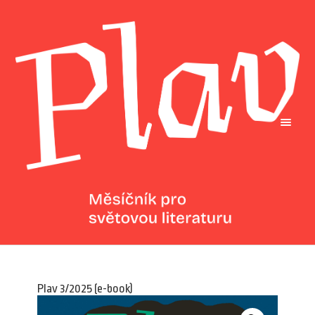
Plav 3/2025 (e-book)