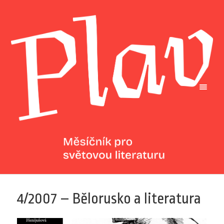
4/2007 – Bělorusko a literatura