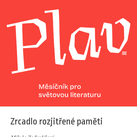
Zrcadlo rozjitřené paměti