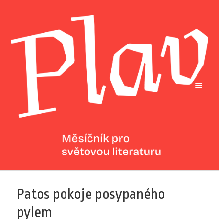
Patos pokoje posypaného
pylem