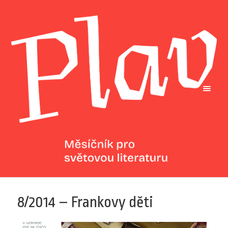
8/2014 – Frankovy děti