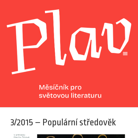
3/2015 – Populární středověk