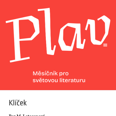
Klíček