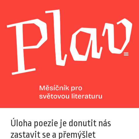
Úloha poezie je donutit nás
zastavit se a přemýšlet